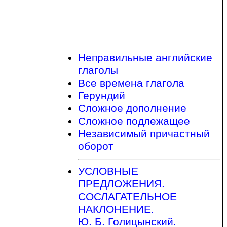
Неправильные английские
глаголы
Все времена глагола
Герундий
Сложное дополнение
Сложное подлежащее
Независимый причастный
оборот
УСЛОВНЫЕ
ПРЕДЛОЖЕНИЯ.
СОСЛАГАТЕЛЬНОЕ
НАКЛОНЕНИЕ.
Ю. Б. Голицынский.