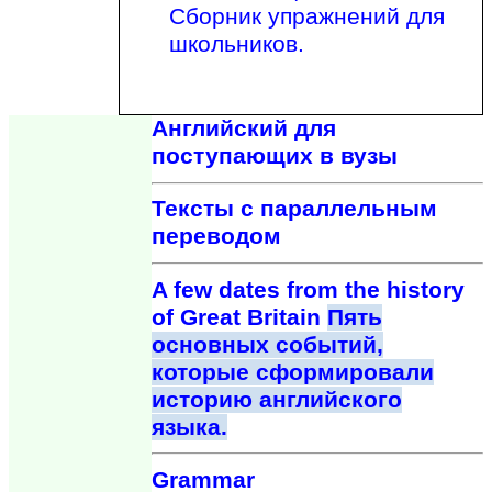
Сборник упражнений для
школьников.
Английский для
поступающих в вузы
Тексты с параллельным
переводом
A few dates from the history
of Great Britain
Пять
основных событий,
которые сформировали
историю английского
языка.
Grammar