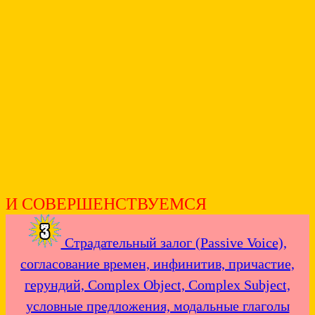
И СОВЕРШЕНСТВУЕМСЯ
Страдательный залог (Passive Voice),
согласование времен, инфинитив, причастие,
герундий, Complex Object, Complex Subject,
условные предложения, модальные глаголы