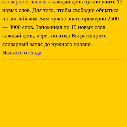
словарного запаса
- каждый день нужно учить 15
новых слов. Для того, чтобы свободно общаться
на английском Вам нужно знать примерно 2500
— 3000 слов. Запоминая по 15 новых слов
каждый день, через полгода Вы расширите
словарный запас до нужного уровня.
Начните отсюда