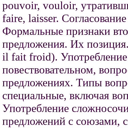
pouvoir, vouloir, утратив
faire, laisser. Согласован
Формальные признаки вто
предложения. Их позиция
il fait froid). Употреблени
повествовательном, вопр
предложениях. Типы вопр
специальные, включая во
Употребление сложносоч
предложений с союзами, 