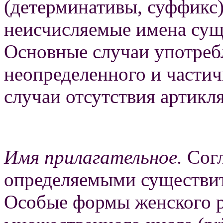
(детерминативы, суффикс
неисчисляемые имена сущ
Основные случаи употреб
неопределенного и частич
случаи отсутствия артикля
Имя прилагательное.
Согл
определяемыми существит
Особые формы женского р