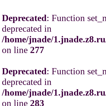
Deprecated
: Function set_
deprecated in
/home/jnade/1.jnade.z8.
on line
277
Deprecated
: Function set_
deprecated in
/home/jnade/1.jnade.z8.
on line
283